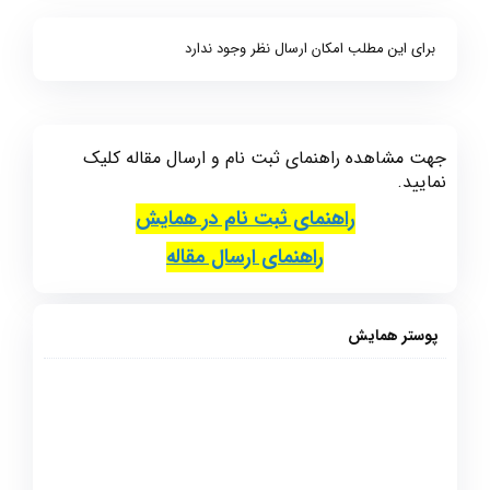
برای این مطلب امکان ارسال نظر وجود ندارد
جهت مشاهده راهنمای ثبت نام و ارسال مقاله کلیک
نمایید.
راهنمای ثبت نام در همایش
راهنمای ارسال مقاله
پوستر همایش