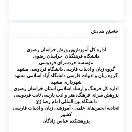
حامیان همایش
اداره کل آموزش‌وپرورش خراسان رضوی
دانشگاه فرهنگیان خراسان رضوی
مؤسسه خردسرای فردوسی
گروه زبان و ادبیات فارسی دانشگاه فردوسی مشهد
گروه زبان و ادبیات فارسی دانشگاه آزاد اسلامی مشهد
شهرداری مشهد
اداره کل فرهنگ و ارشاد اسلامی استان خراسان رضوی
پژوهش سرای فرهنگ، هنر و ادب پارسی ثابت فردوسی
دانشگاه بین المللی امام رضا (ع)
اتحادیه انجمن‌های علمی - آموزشی زبان و ادبیات فارسی
کشور
پژوهشکده عباس زادگان