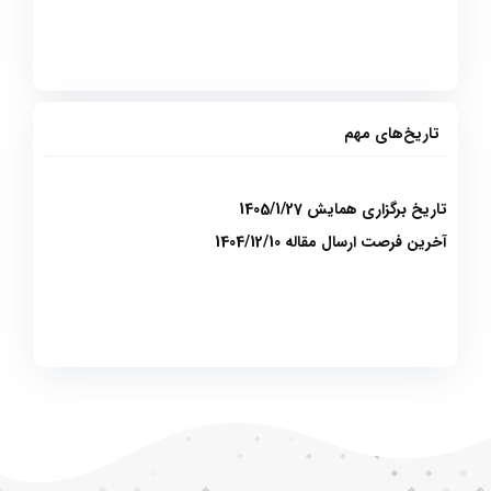
تاریخ‌های مهم
تاریخ برگزاری همایش 1405/1/27
آخرین فرصت ارسال مقاله 1404/12/10