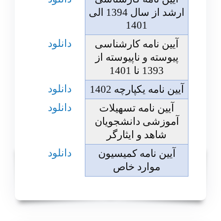
ارشد از سال 1394 الی
1401
دانلود
آیین نامه کارشناسی
پیوسته و ناپیوسته از
1393 نا 1401
دانلود
آیین نامه یکپارچه 1402
دانلود
آیین نامه تسهیلات
آموزشی دانشجویان
شاهد و ایثارگر
دانلود
آیین نامه کمیسیون
موارد خاص