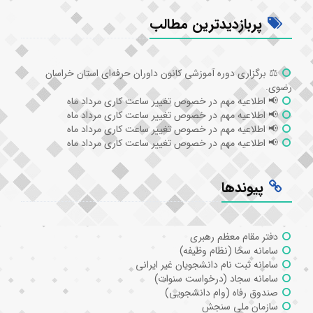
پربازدیدترین مطالب
⚖️ برگزاری دوره آموزشی کانون داوران حرفه‌ای استان خراسان
رضوی.
📢 اطلاعیه مهم در خصوص تغییر ساعت کاری مرداد ماه
📢 اطلاعیه مهم در خصوص تغییر ساعت کاری مرداد ماه
📢 اطلاعیه مهم در خصوص تغییر ساعت کاری مرداد ماه
📢 اطلاعیه مهم در خصوص تغییر ساعت کاری مرداد ماه
پیوندها
دفتر مقام معظم رهبری
سامانه سخا (نظام وظیفه)
سامانه ثبت نام دانشجویان غیر ایرانی
سامانه سجاد (درخواست سنوات)
صندوق رفاه (وام دانشجویی)
سازمان ملی سنجش