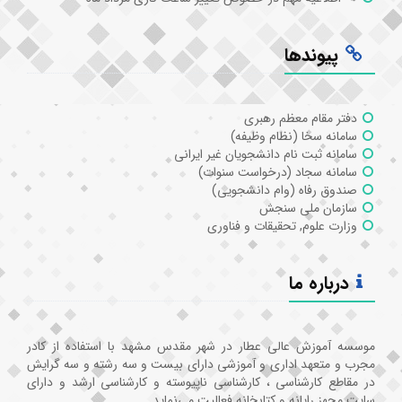
پیوندها
دفتر مقام معظم رهبری
سامانه سخا (نظام وظیفه)
سامانه ثبت نام دانشجویان غیر ایرانی
سامانه سجاد (درخواست سنوات)
صندوق رفاه (وام دانشجویی)
سازمان ملی سنجش
وزارت علوم, تحقیقات و فناوری
درباره ما
موسسه آموزش عالی عطار در شهر مقدس مشهد با استفاده از کادر
مجرب و متعهد اداری و آموزشی دارای بیست و سه رشته و سه گرایش
در مقاطع کارشناسی ، کارشناسی ناپیوسته و کارشناسی ارشد و دارای
سایت مجهز رایانه و کتابخانه فعالیت می‌نماید.