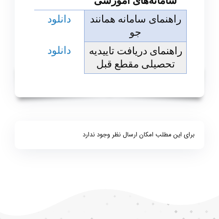
سامانه‌های آموزشی
راهنمای سامانه همانند
دانلود
جو
دانلود
راهنمای دریافت تاییدیه
تحصیلی مقطع قبل
برای این مطلب امکان ارسال نظر وجود ندارد