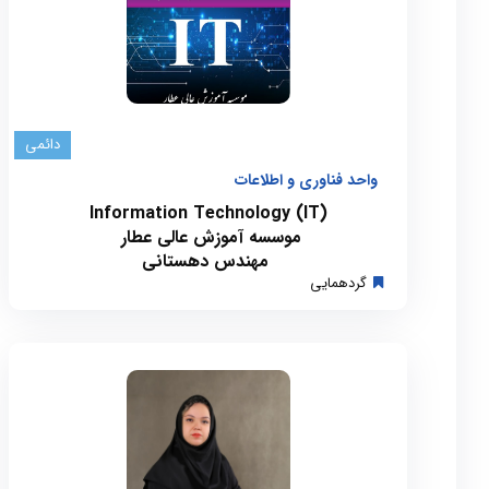
دائمی
واحد فناوری و اطلاعات
Information Technology (IT)
موسسه آموزش عالی عطار
مهندس دهستانی
گردهمایی