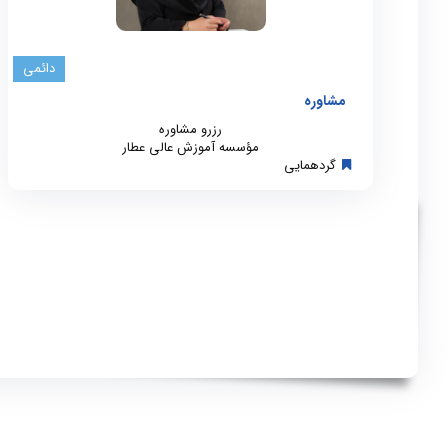
دائمی
مشاوره
رزرو مشاوره
مؤسسه آموزش عالی عطار
گردهمایی