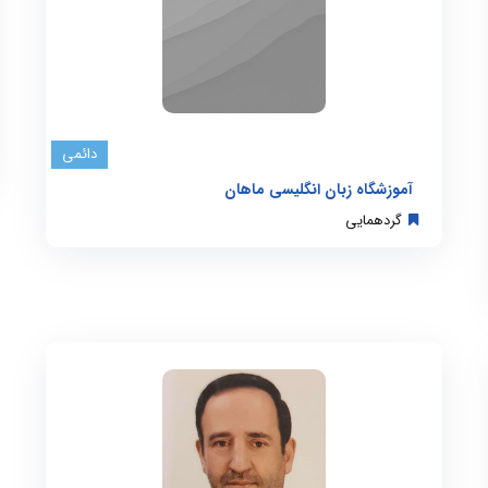
دائمی
آموزشگاه زبان انگلیسی ماهان
گردهمایی