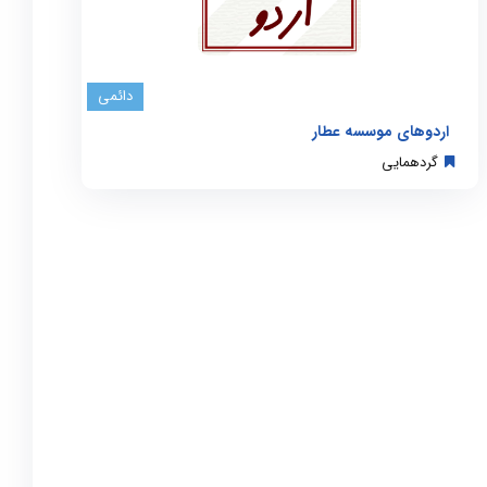
دائمی
اردوهای موسسه عطار
گردهمایی