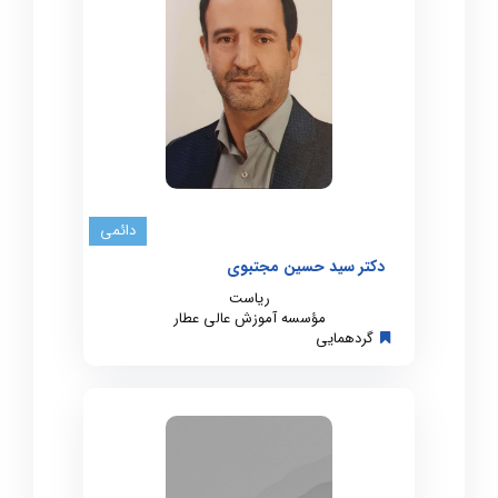
دائمی
دکتر سید حسین مجتبوی
ریاست
مؤسسه آموزش عالی عطار
گردهمایی