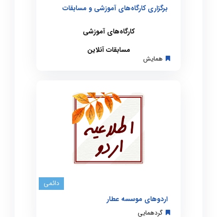
برگزاری کارگاه‌های آموزشی و مسابقات
کارگاه‌های آموزشی
مسابقات آنلاین
همایش
دائمی
اردوهای موسسه عطار
گردهمایی