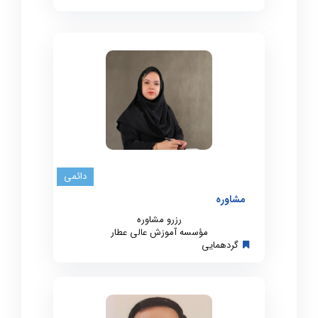
دائمی
مشاوره
رزرو مشاوره
مؤسسه آموزش عالی عطار
گردهمایی