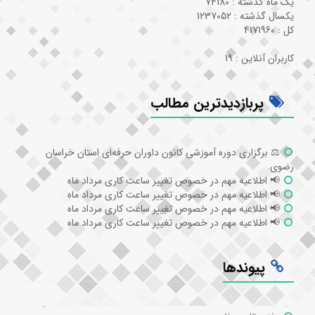
یک ماه گذشته : 74180
یکسال گذشته : 1237052
کل : 4171960
کاربران آنلاین : 19
پربازدیدترین مطالب
⚖️ برگزاری دوره آموزشی کانون داوران حرفه‌ای استان خراسان
رضوی.
📢 اطلاعیه مهم در خصوص تغییر ساعت کاری مرداد ماه
📢 اطلاعیه مهم در خصوص تغییر ساعت کاری مرداد ماه
📢 اطلاعیه مهم در خصوص تغییر ساعت کاری مرداد ماه
📢 اطلاعیه مهم در خصوص تغییر ساعت کاری مرداد ماه
پیوندها