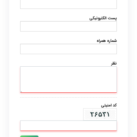
پست الکترونیکی
شماره همراه
نظر
کد امنیتی