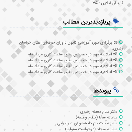
کاربران آنلاین : 35
پربازدیدترین مطالب
⚖️ برگزاری دوره آموزشی کانون داوران حرفه‌ای استان خراسان
رضوی.
📢 اطلاعیه مهم در خصوص تغییر ساعت کاری مرداد ماه
📢 اطلاعیه مهم در خصوص تغییر ساعت کاری مرداد ماه
📢 اطلاعیه مهم در خصوص تغییر ساعت کاری مرداد ماه
📢 اطلاعیه مهم در خصوص تغییر ساعت کاری مرداد ماه
پیوندها
دفتر مقام معظم رهبری
سامانه سخا (نظام وظیفه)
سامانه ثبت نام دانشجویان غیر ایرانی
سامانه سجاد (درخواست سنوات)