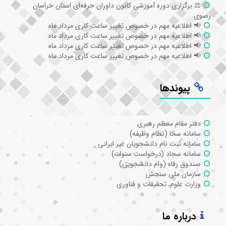
⚖️ برگزاری دوره آموزشی کانون داوران حرفه‌ای استان خراسان
رضوی.
📢 اطلاعیه مهم در خصوص تغییر ساعت کاری مرداد ماه
📢 اطلاعیه مهم در خصوص تغییر ساعت کاری مرداد ماه
📢 اطلاعیه مهم در خصوص تغییر ساعت کاری مرداد ماه
📢 اطلاعیه مهم در خصوص تغییر ساعت کاری مرداد ماه
پیوندها
دفتر مقام معظم رهبری
سامانه سخا (نظام وظیفه)
سامانه ثبت نام دانشجویان غیر ایرانی
سامانه سجاد (درخواست سنوات)
صندوق رفاه (وام دانشجویی)
سازمان ملی سنجش
وزارت علوم, تحقیقات و فناوری
درباره ما