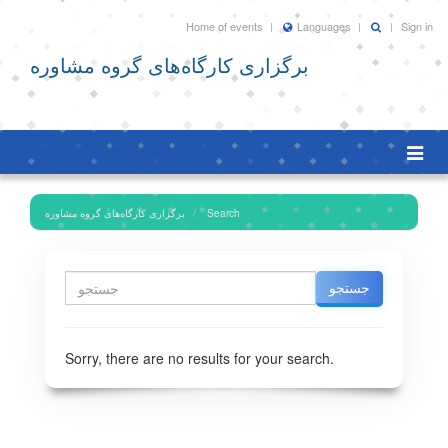
Home of events
Languages
Sign in
برگزاری کارگاه‌های گروه مشاوره
Toggl
naviga
برگزاری کارگاه‌های گروه مشاوره
Search
Sorry, there are no results for your search.