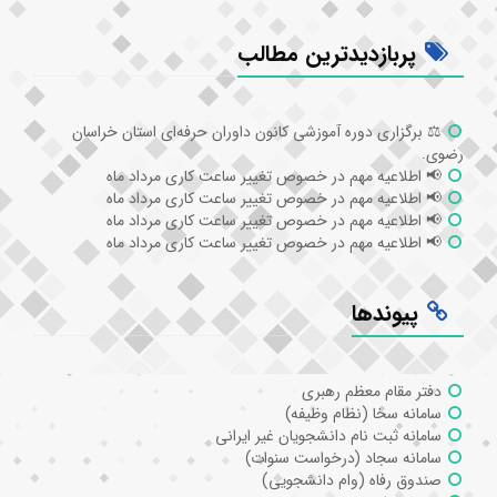
پربازدیدترین مطالب
⚖️ برگزاری دوره آموزشی کانون داوران حرفه‌ای استان خراسان
رضوی.
📢 اطلاعیه مهم در خصوص تغییر ساعت کاری مرداد ماه
📢 اطلاعیه مهم در خصوص تغییر ساعت کاری مرداد ماه
📢 اطلاعیه مهم در خصوص تغییر ساعت کاری مرداد ماه
📢 اطلاعیه مهم در خصوص تغییر ساعت کاری مرداد ماه
پیوندها
دفتر مقام معظم رهبری
سامانه سخا (نظام وظیفه)
سامانه ثبت نام دانشجویان غیر ایرانی
سامانه سجاد (درخواست سنوات)
صندوق رفاه (وام دانشجویی)