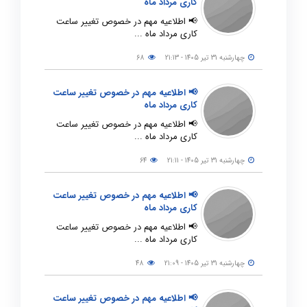
کاری مرداد ماه
📢 اطلاعیه مهم در خصوص تغییر ساعت
کاری مرداد ماه ...
چهارشنبه 31 تیر 1405 - 21:13
68
📢 اطلاعیه مهم در خصوص تغییر ساعت
کاری مرداد ماه
📢 اطلاعیه مهم در خصوص تغییر ساعت
کاری مرداد ماه ...
چهارشنبه 31 تیر 1405 - 21:11
64
📢 اطلاعیه مهم در خصوص تغییر ساعت
کاری مرداد ماه
📢 اطلاعیه مهم در خصوص تغییر ساعت
کاری مرداد ماه ...
چهارشنبه 31 تیر 1405 - 21:09
48
📢 اطلاعیه مهم در خصوص تغییر ساعت