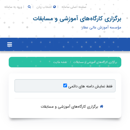
صفحه اصلی سامانه
انتخاب زبان
ورود به سامانه
برگزاری کارگاه‌های آموزشی و مسابقات
مؤسسه آموزش عالی عطار
Toggle
igation
برگزاری کارگاه‌های آموزشی و مسابقات
نقشه سایت
فقط نمایش دامنه های دائمی
برگزاری کارگاه‌های آموزشی و مسابقات