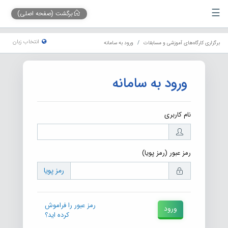
☰
برگشت (صفحه اصلی)
انتخاب زبان
برگزاری کارگاه‌های آموزشی و مسابقات
ورود به سامانه
ورود به سامانه
نام کاربری
رمز عبور (رمز پویا)
رمز پویا
رمز عبور را فراموش
ورود
کرده اید؟